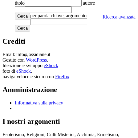
titolo
autore
per parola chiave, argomento
Cerca
Ricerca avanzata
Crediti
Email: info@ossidiane.it
Gestito con
WordPress
.
Ideazione e sviluppo
eShock
foto di
eShock
.
naviga veloce e sicuro con
Firefox
Amministrazione
Informativa sulla privacy
I nostri argomenti
Esoterismo, Religioni, Culti Misterici, Alchimia, Ermetismo,