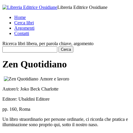
Libreria Editrice Ossidiane
Home
Cerca libri
Argomenti
Contatti
Ricerca libri libera, per parola chiave, argomento
Zen Quotidiano
Amore e lavoro
Autore/i:
Joko Beck Charlotte
Editore:
Ubaldini Editore
pp. 160, Roma
Un libro straordinario per persone ordinarie, ci ricorda che pratica e
illuminazione sono proprio qui, sotto il nostro naso.