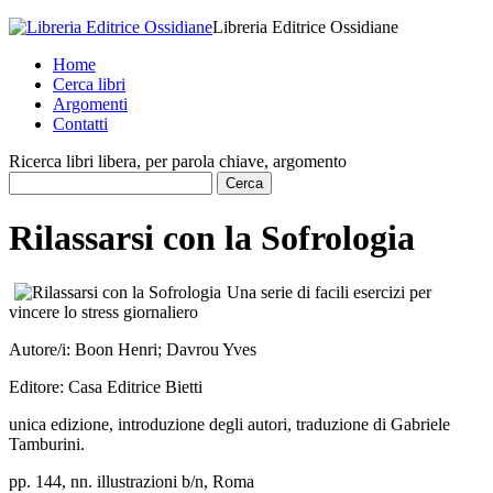
Libreria Editrice Ossidiane
Home
Cerca libri
Argomenti
Contatti
Ricerca libri libera, per parola chiave, argomento
Rilassarsi con la Sofrologia
Una serie di facili esercizi per
vincere lo stress giornaliero
Autore/i:
Boon Henri; Davrou Yves
Editore:
Casa Editrice Bietti
unica edizione, introduzione degli autori, traduzione di Gabriele
Tamburini.
pp. 144, nn. illustrazioni b/n, Roma