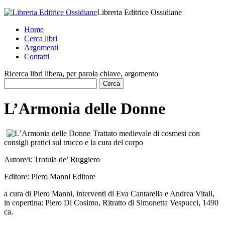
Libreria Editrice Ossidiane
Home
Cerca libri
Argomenti
Contatti
Ricerca libri libera, per parola chiave, argomento
L’Armonia delle Donne
Trattato medievale di cosmesi con
consigli pratici sul trucco e la cura del corpo
Autore/i:
Trotula de’ Ruggiero
Editore:
Piero Manni Editore
a cura di Piero Manni, interventi di Eva Cantarella e Andrea Vitali,
in copertina: Piero Di Cosimo, Ritratto di Simonetta Vespucci, 1490
ca.