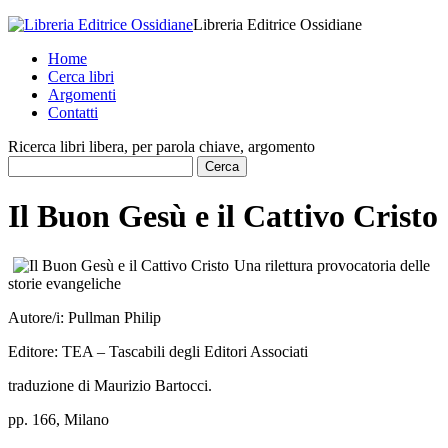
Libreria Editrice Ossidiane
Home
Cerca libri
Argomenti
Contatti
Ricerca libri libera, per parola chiave, argomento
Il Buon Gesù e il Cattivo Cristo
Una rilettura provocatoria delle
storie evangeliche
Autore/i:
Pullman Philip
Editore:
TEA – Tascabili degli Editori Associati
traduzione di Maurizio Bartocci.
pp. 166, Milano