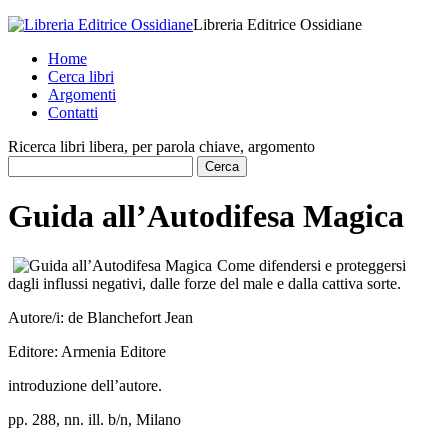
Libreria Editrice Ossidiane
Home
Cerca libri
Argomenti
Contatti
Ricerca libri libera, per parola chiave, argomento
Guida all’Autodifesa Magica
Come difendersi e proteggersi
dagli influssi negativi, dalle forze del male e dalla cattiva sorte.
Autore/i:
de Blanchefort Jean
Editore:
Armenia Editore
introduzione dell’autore.
pp. 288, nn. ill. b/n, Milano