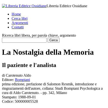
Libreria Editrice Ossidiane
Home
Cerca libri
Argomenti
Contatti
Ricerca libri libera, per parola chiave, argomento
La Nostalgia della Memoria
Il paziente e l'analista
di
Carotenuto Aldo
Editore:
Bompiani
prima edizione, prefazione di Salomon Resmik, introduzione e
ringraziamenti dell'autore, collana: Studi Bompiani Psychologica a
cura di Aldo Carotenuto. - pp. 342, Milano
Stampato:
1988-09-01
Codice:
500000005528