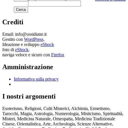
Crediti
Email: info@ossidiane.it
Gestito con
WordPress
.
Ideazione e sviluppo
eShock
foto di
eShock
.
naviga veloce e sicuro con
Firefox
Amministrazione
Informativa sulla privacy
I nostri argomenti
Esoterismo, Religioni, Culti Misterici, Alchimia, Ermetismo,
Tarocchi, Magia, Astrologia, Numerologia, Misticismo, Spiritualità,
Misteri, Medicina Naturale, Omeopatia, Medicina Tradizionale
Cinese, Orientalistica, Arte, Archeologia, Scienze Alternative,