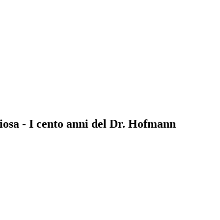
liosa - I cento anni del Dr. Hofmann