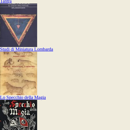
Tantra
Studi di Miniatura Lombarda
Lo Specchio della Magia