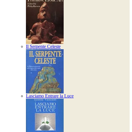
Il Serpente Celeste
Lasciamo Entrare la Luce