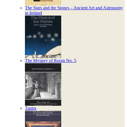
The Stars and the Stones – Ancient Art and Astronomy
in Ireland
The Mystery of Room No. 5
Tantra