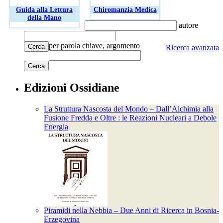
Guida alla Lettura
Chiromanzia Medica
della Mano
autore
per parola chiave, argomento
Cerca
Ricerca avanzata
Edizioni Ossidiane
La Struttura Nascosta del Mondo – Dall’Alchimia alla
Fusione Fredda e Oltre : le Reazioni Nucleari a Debole
Energia
Piramidi nella Nebbia – Due Anni di Ricerca in Bosnia-
Erzegovina