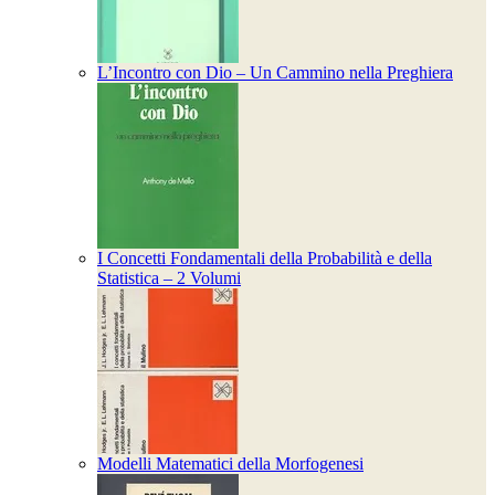
L’Incontro con Dio – Un Cammino nella Preghiera
I Concetti Fondamentali della Probabilità e della
Statistica – 2 Volumi
Modelli Matematici della Morfogenesi