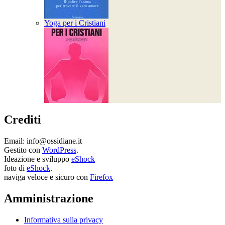
Yoga per i Cristiani
Crediti
Email: info@ossidiane.it
Gestito con
WordPress
.
Ideazione e sviluppo
eShock
foto di
eShock
.
naviga veloce e sicuro con
Firefox
Amministrazione
Informativa sulla privacy