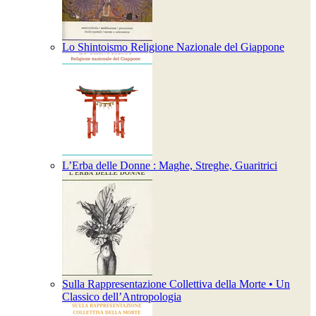
Lo Shintoismo Religione Nazionale del Giappone
L’Erba delle Donne : Maghe, Streghe, Guaritrici
Sulla Rappresentazione Collettiva della Morte • Un
Classico dell’Antropologia