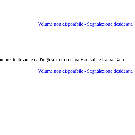
Volume non disponibile - Segnalazione desiderata
'autore, traduzione dall'inglese di Loredana Bonisolli e Laura Gani.
Volume non disponibile - Segnalazione desiderata