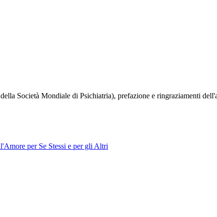
della Società Mondiale di Psichiatria), prefazione e ringraziamenti dell
l'Amore per Se Stessi e per gli Altri