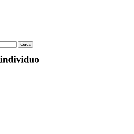
 individuo