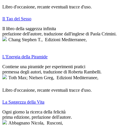
Libro d'occasione, recante eventuali tracce d'uso.
Il Tao del Sesso
Il libro della saggezza infinita
prefazione dell'autore, traduzione dall'inglese di Paola Crimini.
Chang Stephen T.,
Edizioni Mediterranee,
L'Energia della Piramide
Contiene una piramide per esperimenti pratici
premessa degli autori, traduzione di Roberta Rambelli.
Toth Max; Nielsen Greg,
Edizioni Mediterranee,
Libro d'occasione, recante eventuali tracce d'uso.
La Saggezza della Vita
Ogni giorno la ricerca della felicità
prima edizione, prefazione dell'autore.
Abbagnano Nicola,
Rusconi,