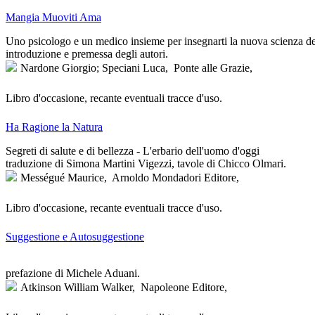
Mangia Muoviti Ama
Uno psicologo e un medico insieme per insegnarti la nuova scienza dell
introduzione e premessa degli autori.
Nardone Giorgio; Speciani Luca,
Ponte alle Grazie,
Libro d'occasione, recante eventuali tracce d'uso.
Ha Ragione la Natura
Segreti di salute e di bellezza - L'erbario dell'uomo d'oggi
traduzione di Simona Martini Vigezzi, tavole di Chicco Olmari.
Mességué Maurice,
Arnoldo Mondadori Editore,
Libro d'occasione, recante eventuali tracce d'uso.
Suggestione e Autosuggestione
prefazione di Michele Aduani.
Atkinson William Walker,
Napoleone Editore,