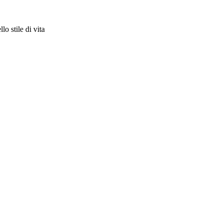
o stile di vita