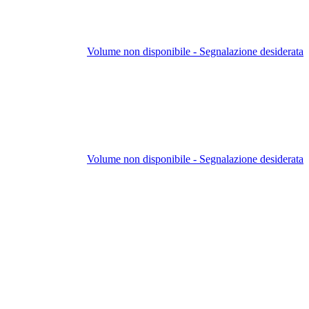
Volume non disponibile - Segnalazione desiderata
Volume non disponibile - Segnalazione desiderata