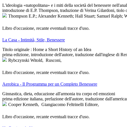
L'ideologia «natopolitana» e i miti della società del benessere nell'anal
introduzione di E.P. Thompson, traduzione di Verina Gilardoni, tiolo 
Thompson E.P.; Alexander Kenneth; Hall Stuart; Samuel Ralph; W
Libro d'occasione, recante eventuali tracce d'uso.
La Casa - Intimità, Stile, Benessere
Titolo originale : Home a Short History of an Idea
prima edizione, introduzione dell'autore, traduzione dall'inglese di R
Rybczynski Witold,
Rusconi,
Libro d'occasione, recante eventuali tracce d'uso.
Aerobica - Il Programma per un Completo Benessere
Ginnastica, dieta, educazione all'armonia tra corpo ed emozioni
prima edizione italiana, prefazione dell'autore, traduzione dall'america
Cooper Kenneth,
Giangiacomo Feltrinelli Editore,
Libro d'occasione, recante eventuali tracce d'uso.