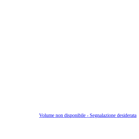
Volume non disponibile - Segnalazione desiderata