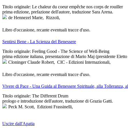
Titolo originale: Le chaleur du coeur empêche nos corps de rouiller
prima edizione, prefazione dell'autore, traduzione Sara Arena.
de Hennezel Marie,
Rizzoli,
Libro d'occasione, recante eventuali tracce d'uso.
Sentirsi Bene - La Scienza del Benessere
Titolo originale: Feeling Good - The Science of Well-Being
prima edizione italiana, presentazione di Mario Maj (presidente Eletto 
Cloninger Claude Robert,
CIC - Edizioni Internazionali,
Libro d'occasione, recante eventuali tracce d'uso.
Vivere di Pace - Una Guida al Benessere Spirituale, alla Tolleranza, al
Titolo originale: The Different Drum
prologo e introduzione dell'autore, traduzione di Grazia Gatti.
Peck M. Scott,
Edizioni Frassinelli,
Uscire dall'Apatia