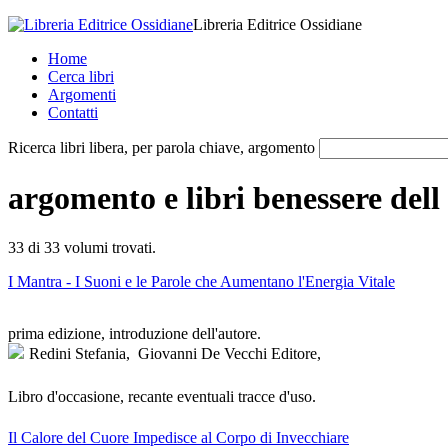
Libreria Editrice Ossidiane
Home
Cerca libri
Argomenti
Contatti
Ricerca libri libera, per parola chiave, argomento
argomento e libri benessere dell
33 di 33
volumi trovati.
I Mantra - I Suoni e le Parole che Aumentano l'Energia Vitale
prima edizione, introduzione dell'autore.
Redini Stefania,
Giovanni De Vecchi Editore,
Libro d'occasione, recante eventuali tracce d'uso.
Il Calore del Cuore Impedisce al Corpo di Invecchiare