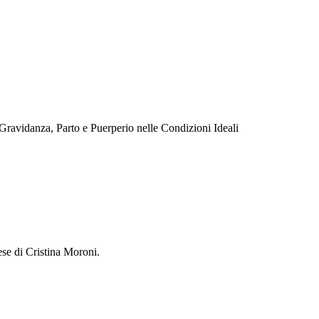
Gravidanza, Parto e Puerperio nelle Condizioni Ideali
ese di Cristina Moroni.