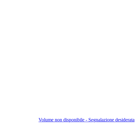
Volume non disponibile - Segnalazione desiderata