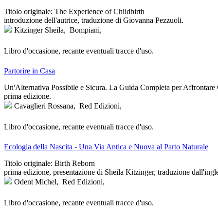
Titolo originale: The Experience of Childbirth
introduzione dell'autrice, traduzione di Giovanna Pezzuoli.
Kitzinger Sheila,
Bompiani,
Libro d'occasione, recante eventuali tracce d'uso.
Partorire in Casa
Un'Alternativa Possibile e Sicura. La Guida Completa per Affrontare 
prima edizione.
Cavaglieri Rossana,
Red Edizioni,
Libro d'occasione, recante eventuali tracce d'uso.
Ecologia della Nascita - Una Via Antica e Nuova al Parto Naturale
Titolo originale: Birth Reborn
prima edizione, presentazione di Sheila Kitzinger, traduzione dall'ingl
Odent Michel,
Red Edizioni,
Libro d'occasione, recante eventuali tracce d'uso.