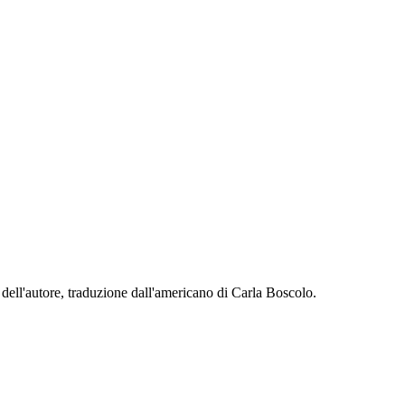
 dell'autore, traduzione dall'americano di Carla Boscolo.