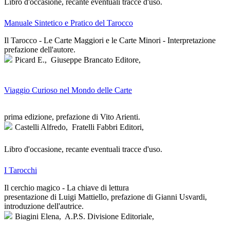
Libro d'occasione, recante eventuali tracce d'uso.
Manuale Sintetico e Pratico del Tarocco
Il Tarocco - Le Carte Maggiori e le Carte Minori - Interpretazione
prefazione dell'autore.
Picard E.,
Giuseppe Brancato Editore,
Viaggio Curioso nel Mondo delle Carte
prima edizione, prefazione di Vito Arienti.
Castelli Alfredo,
Fratelli Fabbri Editori,
Libro d'occasione, recante eventuali tracce d'uso.
I Tarocchi
Il cerchio magico - La chiave di lettura
presentazione di Luigi Mattiello, prefazione di Gianni Usvardi,
introduzione dell'autrice.
Biagini Elena,
A.P.S. Divisione Editoriale,