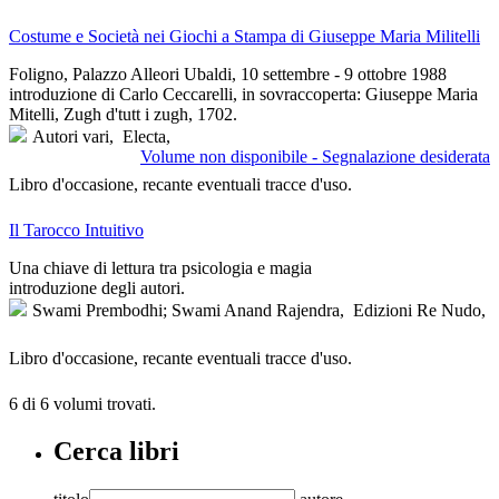
Costume e Società nei Giochi a Stampa di Giuseppe Maria Militelli
Foligno, Palazzo Alleori Ubaldi, 10 settembre - 9 ottobre 1988
introduzione di Carlo Ceccarelli, in sovraccoperta: Giuseppe Maria
Mitelli, Zugh d'tutt i zugh, 1702.
Autori vari,
Electa,
Volume non disponibile - Segnalazione desiderata
Libro d'occasione, recante eventuali tracce d'uso.
Il Tarocco Intuitivo
Una chiave di lettura tra psicologia e magia
introduzione degli autori.
Swami Prembodhi; Swami Anand Rajendra,
Edizioni Re Nudo,
Libro d'occasione, recante eventuali tracce d'uso.
6 di 6
volumi trovati.
Cerca libri