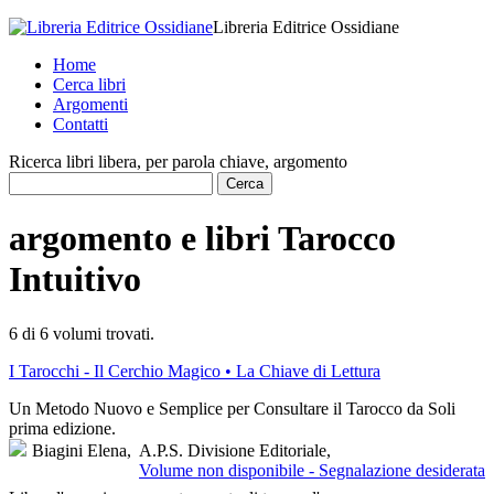
Libreria Editrice Ossidiane
Home
Cerca libri
Argomenti
Contatti
Ricerca libri libera, per parola chiave, argomento
argomento e libri Tarocco
Intuitivo
6 di 6
volumi trovati.
I Tarocchi - Il Cerchio Magico • La Chiave di Lettura
Un Metodo Nuovo e Semplice per Consultare il Tarocco da Soli
prima edizione.
Biagini Elena,
A.P.S. Divisione Editoriale,
Volume non disponibile - Segnalazione desiderata