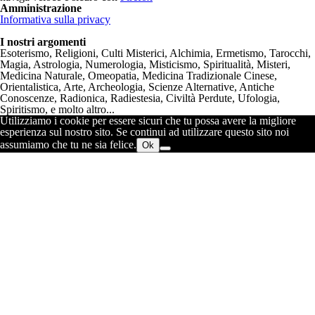
Amministrazione
Informativa sulla privacy
I nostri argomenti
Esoterismo, Religioni, Culti Misterici, Alchimia, Ermetismo, Tarocchi,
Magia, Astrologia, Numerologia, Misticismo, Spiritualità, Misteri,
Medicina Naturale, Omeopatia, Medicina Tradizionale Cinese,
Orientalistica, Arte, Archeologia, Scienze Alternative, Antiche
Conoscenze, Radionica, Radiestesia, Civiltà Perdute, Ufologia,
Spiritismo, e molto altro...
Utilizziamo i cookie per essere sicuri che tu possa avere la migliore
esperienza sul nostro sito. Se continui ad utilizzare questo sito noi
assumiamo che tu ne sia felice.
Ok