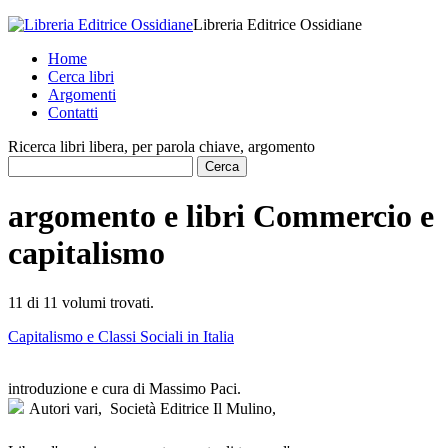
Libreria Editrice Ossidiane
Home
Cerca libri
Argomenti
Contatti
Ricerca libri libera, per parola chiave, argomento
argomento e libri Commercio e
capitalismo
11 di 11
volumi trovati.
Capitalismo e Classi Sociali in Italia
introduzione e cura di Massimo Paci.
Autori vari,
Società Editrice Il Mulino,