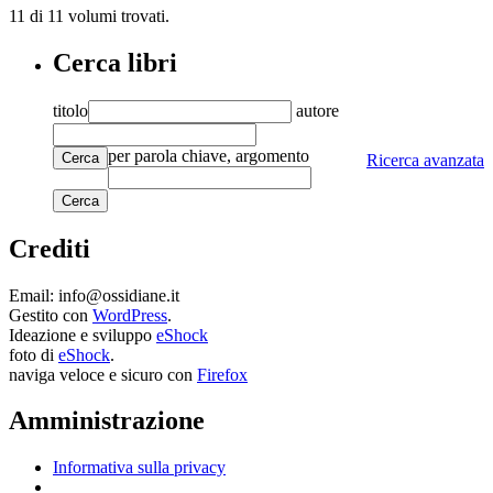
11 di 11
volumi trovati.
Cerca libri
titolo
autore
per parola chiave, argomento
Cerca
Ricerca avanzata
Crediti
Email: info@ossidiane.it
Gestito con
WordPress
.
Ideazione e sviluppo
eShock
foto di
eShock
.
naviga veloce e sicuro con
Firefox
Amministrazione
Informativa sulla privacy