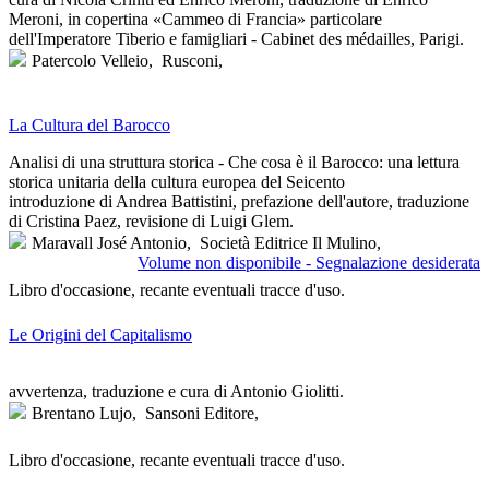
Meroni, in copertina «Cammeo di Francia» particolare
dell'Imperatore Tiberio e famigliari - Cabinet des médailles, Parigi.
Patercolo Velleio,
Rusconi,
La Cultura del Barocco
Analisi di una struttura storica - Che cosa è il Barocco: una lettura
storica unitaria della cultura europea del Seicento
introduzione di Andrea Battistini, prefazione dell'autore, traduzione
di Cristina Paez, revisione di Luigi Glem.
Maravall José Antonio,
Società Editrice Il Mulino,
Volume non disponibile - Segnalazione desiderata
Libro d'occasione, recante eventuali tracce d'uso.
Le Origini del Capitalismo
avvertenza, traduzione e cura di Antonio Giolitti.
Brentano Lujo,
Sansoni Editore,
Libro d'occasione, recante eventuali tracce d'uso.