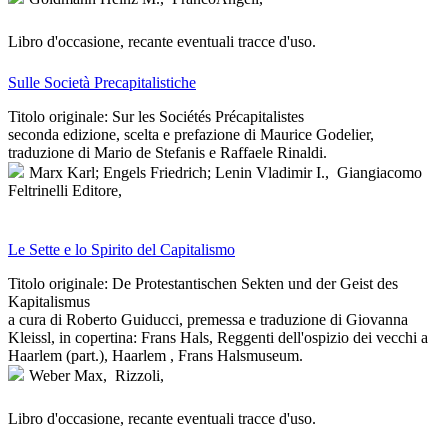
Libro d'occasione, recante eventuali tracce d'uso.
Sulle Società Precapitalistiche
Titolo originale: Sur les Sociétés Précapitalistes
seconda edizione, scelta e prefazione di Maurice Godelier,
traduzione di Mario de Stefanis e Raffaele Rinaldi.
Marx Karl; Engels Friedrich; Lenin Vladimir I.,
Giangiacomo
Feltrinelli Editore,
Le Sette e lo Spirito del Capitalismo
Titolo originale: De Protestantischen Sekten und der Geist des
Kapitalismus
a cura di Roberto Guiducci, premessa e traduzione di Giovanna
Kleissl, in copertina: Frans Hals, Reggenti dell'ospizio dei vecchi a
Haarlem (part.), Haarlem , Frans Halsmuseum.
Weber Max,
Rizzoli,
Libro d'occasione, recante eventuali tracce d'uso.