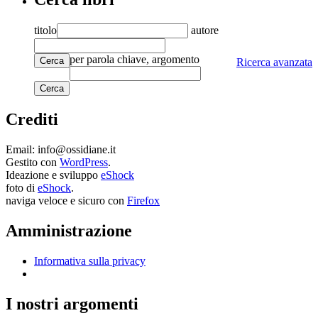
titolo
autore
per parola chiave, argomento
Cerca
Ricerca avanzata
Crediti
Email: info@ossidiane.it
Gestito con
WordPress
.
Ideazione e sviluppo
eShock
foto di
eShock
.
naviga veloce e sicuro con
Firefox
Amministrazione
Informativa sulla privacy
I nostri argomenti