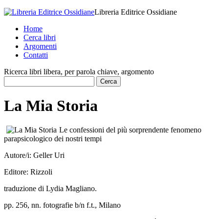
Libreria Editrice Ossidiane
Home
Cerca libri
Argomenti
Contatti
Ricerca libri libera, per parola chiave, argomento
La Mia Storia
Le confessioni del più sorprendente fenomeno
parapsicologico dei nostri tempi
Autore/i:
Geller Uri
Editore:
Rizzoli
traduzione di Lydia Magliano.
pp. 256, nn. fotografie b/n f.t., Milano