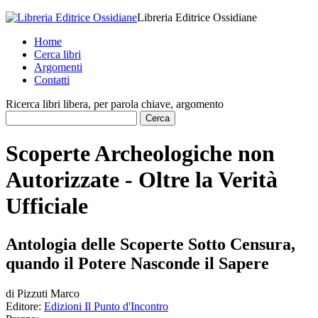
Libreria Editrice Ossidiane
Home
Cerca libri
Argomenti
Contatti
Ricerca libri libera, per parola chiave, argomento
Scoperte Archeologiche non
Autorizzate - Oltre la Verità
Ufficiale
Antologia delle Scoperte Sotto Censura,
quando il Potere Nasconde il Sapere
di
Pizzuti Marco
Editore:
Edizioni Il Punto d'Incontro