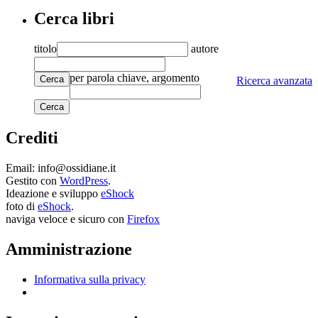
Cerca libri
titolo
autore
per parola chiave, argomento
Cerca
Ricerca avanzata
Crediti
Email: info@ossidiane.it
Gestito con
WordPress
.
Ideazione e sviluppo
eShock
foto di
eShock
.
naviga veloce e sicuro con
Firefox
Amministrazione
Informativa sulla privacy