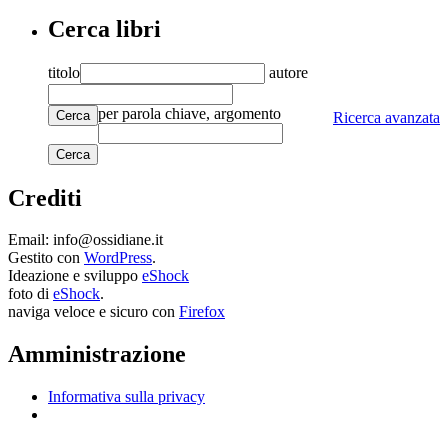
Cerca libri
titolo
autore
per parola chiave, argomento
Cerca
Ricerca avanzata
Crediti
Email: info@ossidiane.it
Gestito con
WordPress
.
Ideazione e sviluppo
eShock
foto di
eShock
.
naviga veloce e sicuro con
Firefox
Amministrazione
Informativa sulla privacy